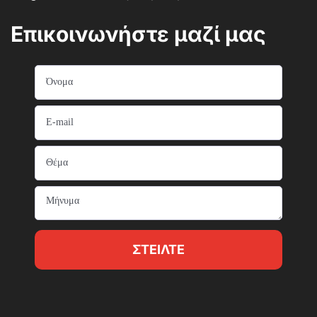
Επικοινωνήστε μαζί μας
ΣΤΕΊΛΤΕ